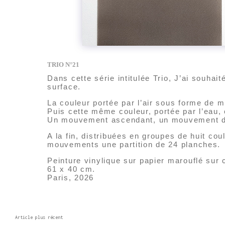
TRIO N°21
Dans cette série intitulée Trio, J’ai souhai
surface.
La couleur portée par l’air sous forme de m
Puis cette même couleur, portée par l’eau,
Un mouvement ascendant, un mouvement d
A la fin, distribuées en groupes de huit co
mouvements une partition de 24 planches.
Peinture vinylique sur papier marouflé sur
61 x 40 cm.
Paris, 2026
Article plus récent