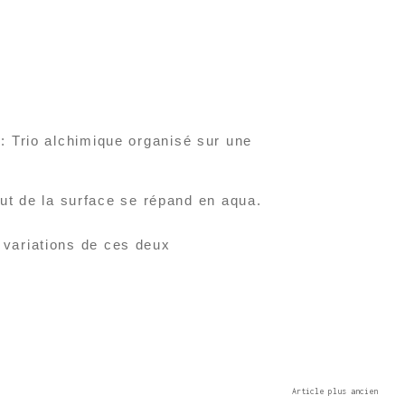
 : Trio alchimique organisé sur une
ut de la surface se répand en aqua.
s variations de ces deux
Article plus ancien