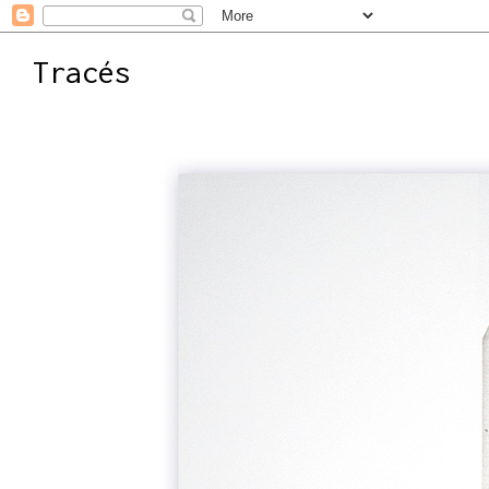
Tracés