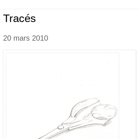
Tracés
20 mars 2010