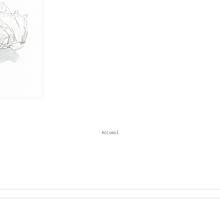
Accueil