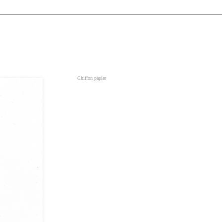
Chiffon papier