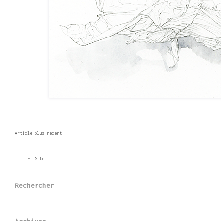
Article plus récent
Site
Rechercher