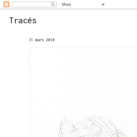
Tracés
31 mars 2010