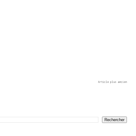
Article plus ancien