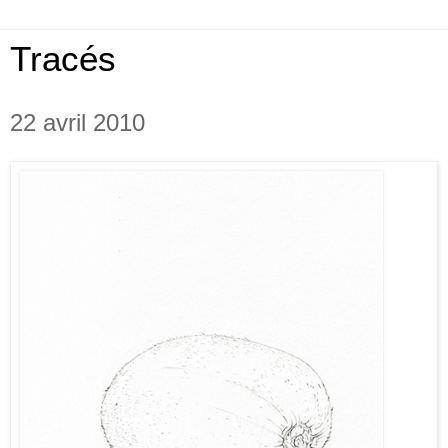
Tracés
22 avril 2010