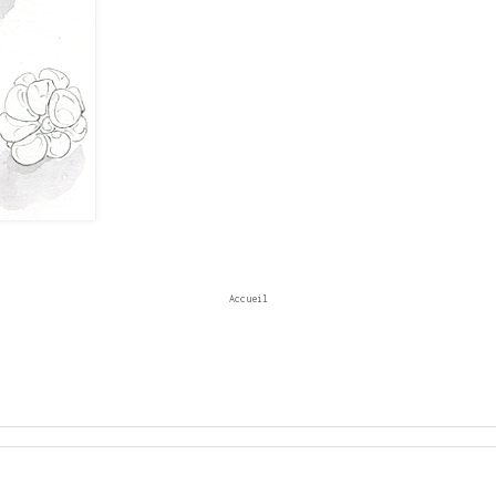
Accueil