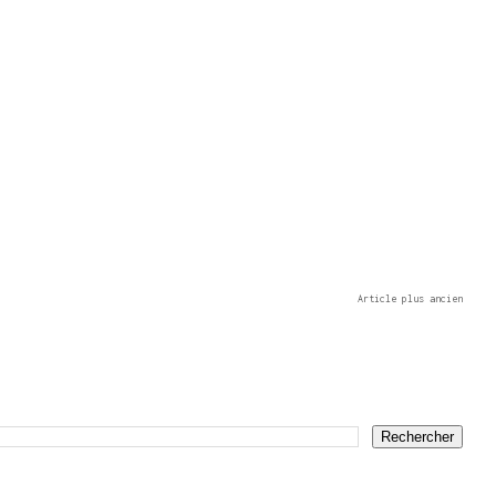
Article plus ancien