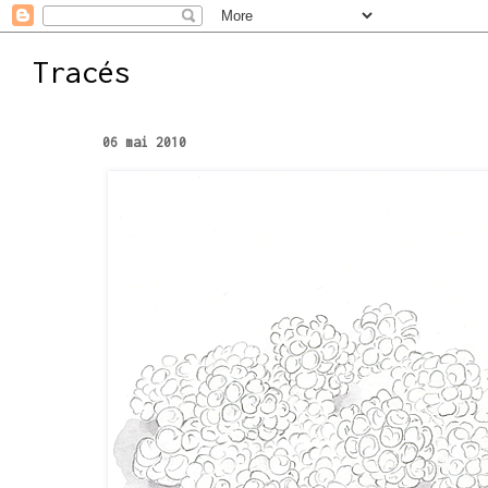
Tracés
06 mai 2010