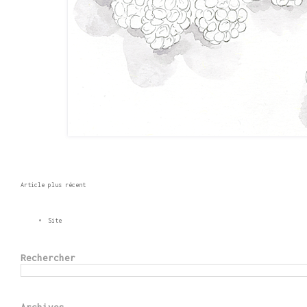
Article plus récent
Site
Rechercher