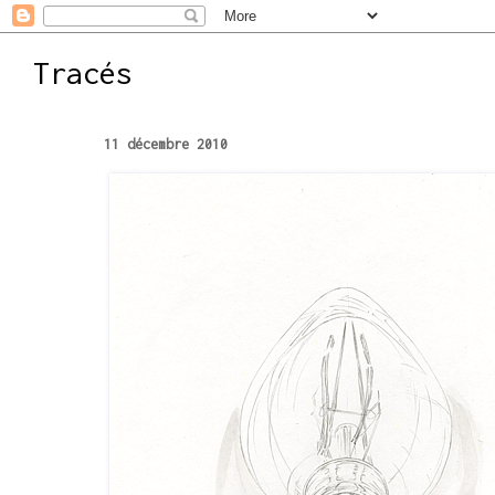
Tracés
11 décembre 2010