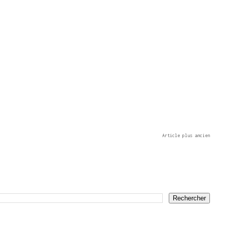
Article plus ancien