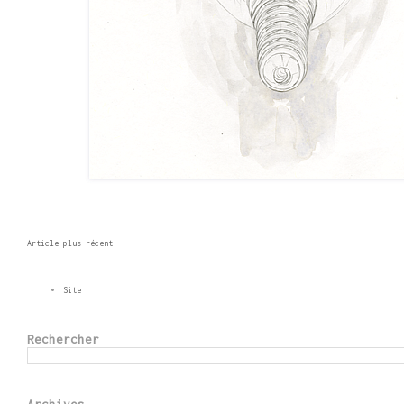
Article plus récent
Site
Rechercher