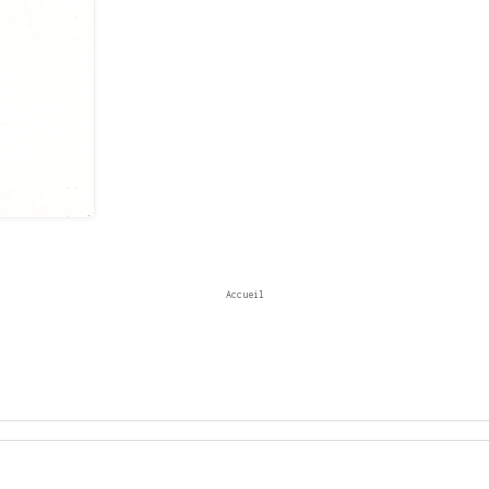
Accueil