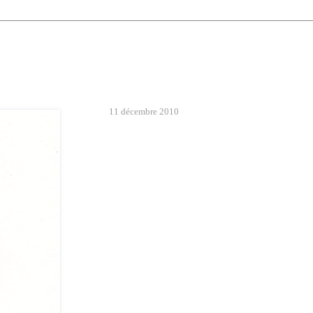
11 décembre 2010