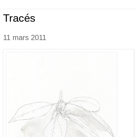
Tracés
11 mars 2011