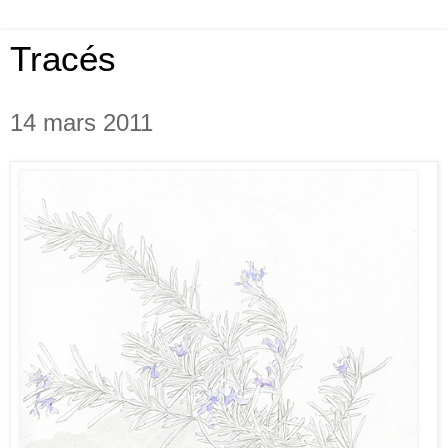
Tracés
14 mars 2011