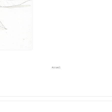
Accueil