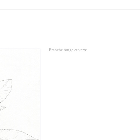
Branche rouge et verte