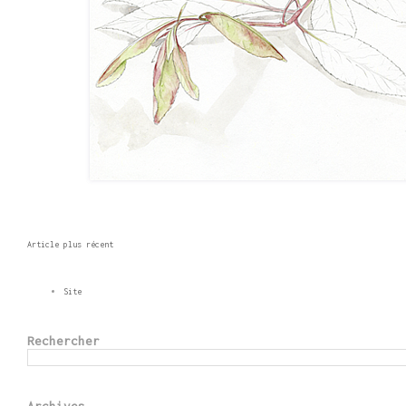
Article plus récent
Site
Rechercher