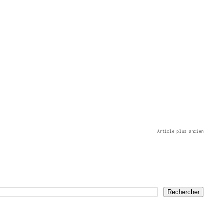
Article plus ancien