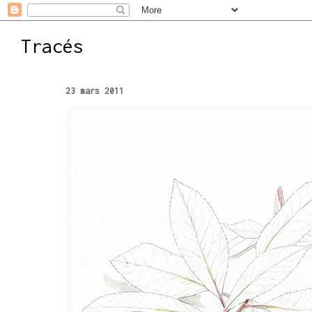
Tracés
23 mars 2011