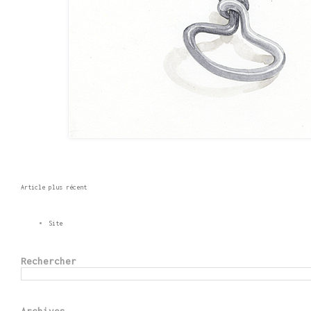
Article plus récent
Site
Rechercher