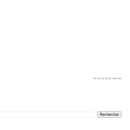
Article plus ancien