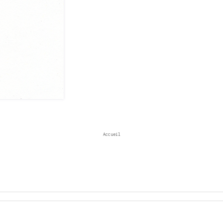
Accueil