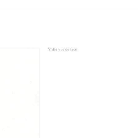
Vrille vue de face