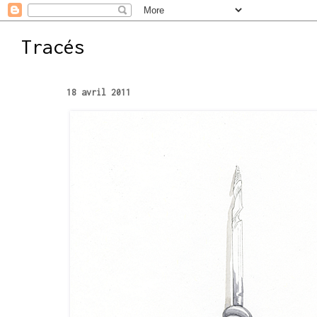
Tracés
18 avril 2011