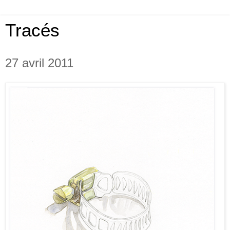
Tracés
27 avril 2011