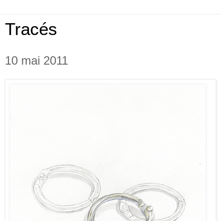
Tracés
10 mai 2011