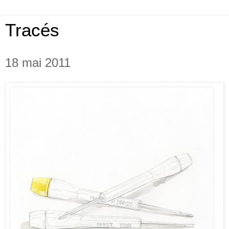
Tracés
18 mai 2011