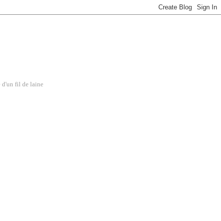
d'un fil de laine