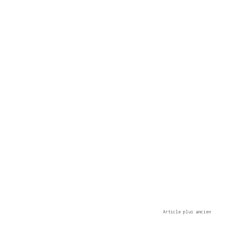
Article plus ancien