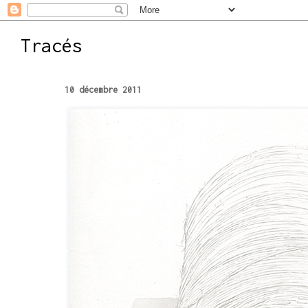
Tracés
10 décembre 2011