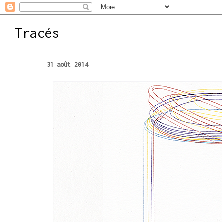
Tracés
31 août 2014