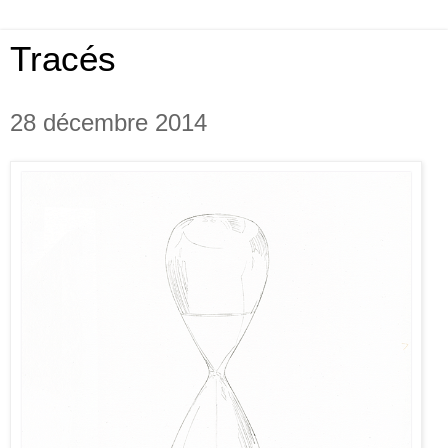
Tracés
28 décembre 2014