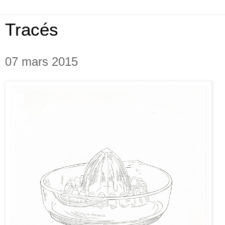
Tracés
07 mars 2015