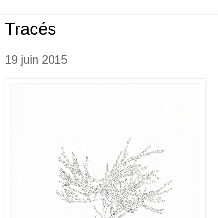
Tracés
19 juin 2015