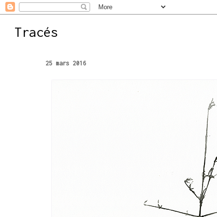
Tracés
25 mars 2016