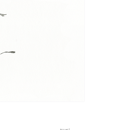
Accueil