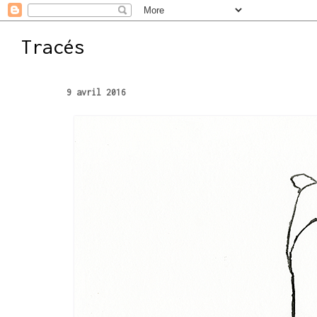
Tracés
9 avril 2016