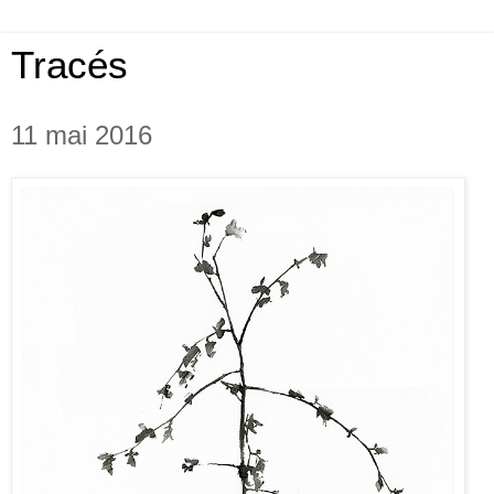
Tracés
11 mai 2016