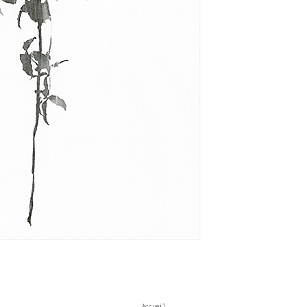
Accueil