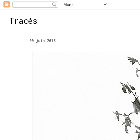
Tracés
09 juin 2016