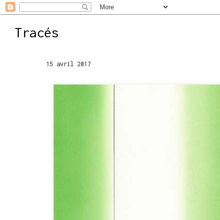
Tracés
15 avril 2017