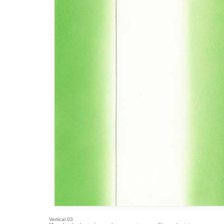
Vertical 03