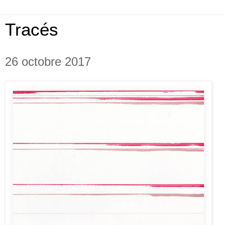
Tracés
26 octobre 2017