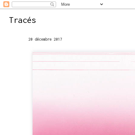
Tracés
20 décembre 2017