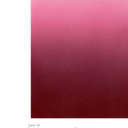
Trace 19