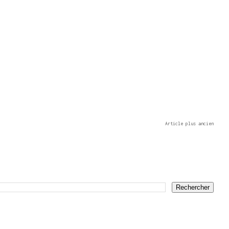
Article plus ancien