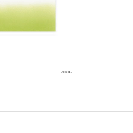
Accueil