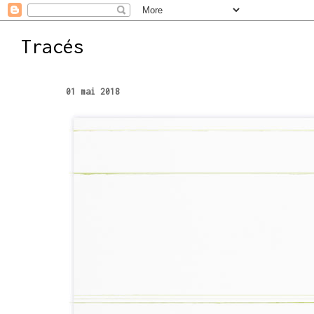
Tracés
01 mai 2018