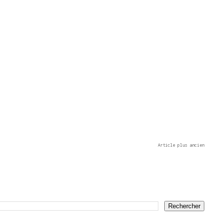
Article plus ancien