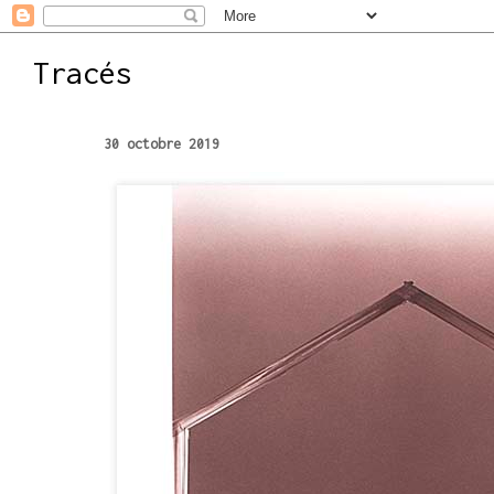
Tracés
30 octobre 2019