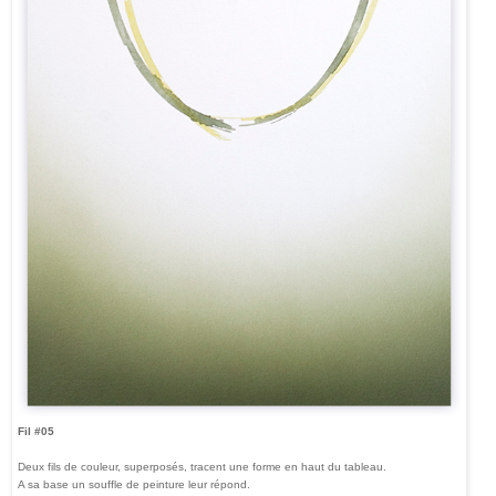
Fil #05
Deux fils de couleur, superposés, tracent une forme en haut du tableau.
A sa base un souffle de peinture leur répond.