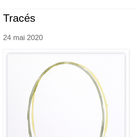
Tracés
24 mai 2020