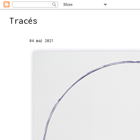
Tracés
04 mai 2021