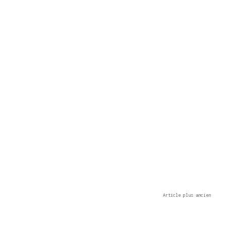
Article plus ancien