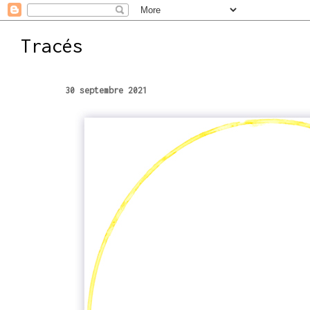
Tracés
30 septembre 2021