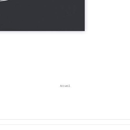
Accueil