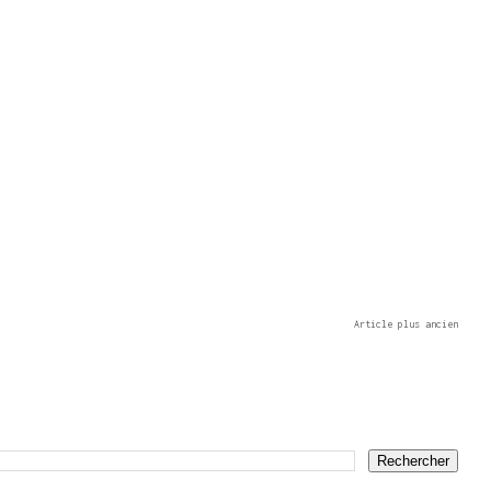
Article plus ancien