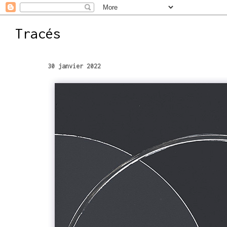
Tracés
30 janvier 2022