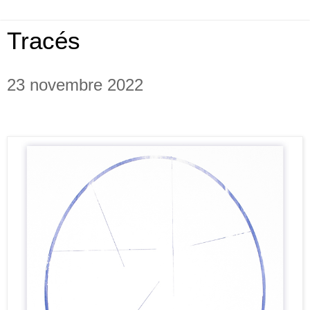
Tracés
23 novembre 2022