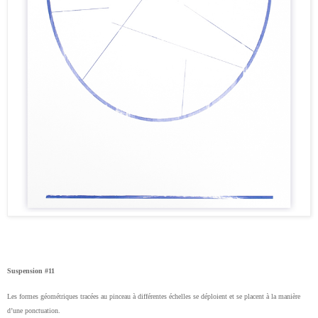
Suspension #11
Les formes géométriques tracées au pinceau à différentes échelles se déploient et se placent à la manière
d’une ponctuation.