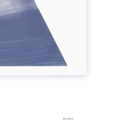
Accueil