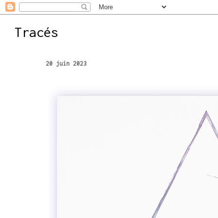
Tracés
20 juin 2023