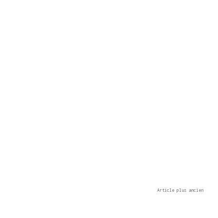
Article plus ancien