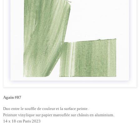
Again #07
Duo entre le souffle de couleur et la surface peinte.
Peinture vinylique s
u
r papier marouflée sur châssis en aluminium.
14 x 18 cm Paris 2023