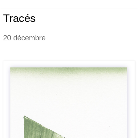
Tracés
20 décembre