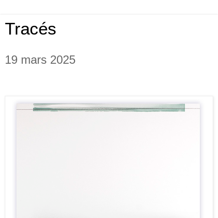
Tracés
19 mars 2025