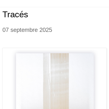
Tracés
07 septembre 2025