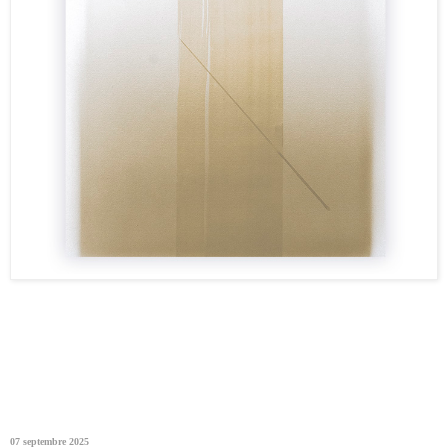
07 septembre 2025