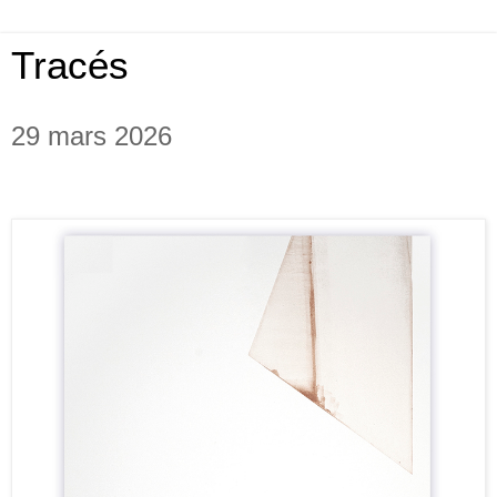
Tracés
29 mars 2026