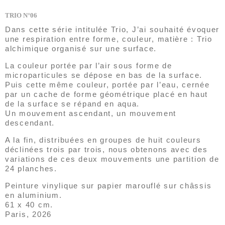
TRIO N°06
Dans cette série intitulée Trio, J’ai souhaité évoquer
une respiration entre forme, couleur, matière : Trio
alchimique organisé sur une surface.
La couleur portée par l’air sous forme de
microparticules se dépose en bas de la surface.
Puis cette même couleur, portée par l’eau, cernée
par un cache de forme géométrique placé en haut
de la surface se répand en aqua.
Un mouvement ascendant, un mouvement
descendant.
A la fin, distribuées en groupes de huit couleurs
déclinées trois par trois, nous obtenons avec des
variations de ces deux mouvements une partition de
24 planches.
Peinture vinylique sur papier marouflé sur châssis
en aluminium.
61 x 40 cm.
Paris, 2026