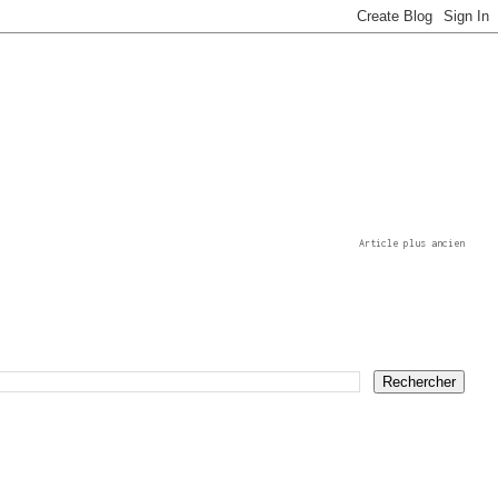
Article plus ancien